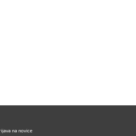
rijava na novice