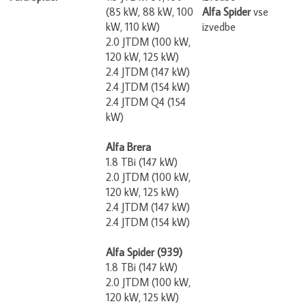
(85 kW, 88 kW, 100
Alfa Spider
vse
kW, 110 kW)
izvedbe
2.0 JTDM (100 kW,
120 kW, 125 kW)
2.4 JTDM (147 kW)
2.4 JTDM (154 kW)
2.4 JTDM Q4 (154
kW)
Alfa Brera
1.8 TBi (147 kW)
2.0 JTDM (100 kW,
120 kW, 125 kW)
2.4 JTDM (147 kW)
2.4 JTDM (154 kW)
Alfa Spider (939)
1.8 TBi (147 kW)
2.0 JTDM (100 kW,
120 kW, 125 kW)