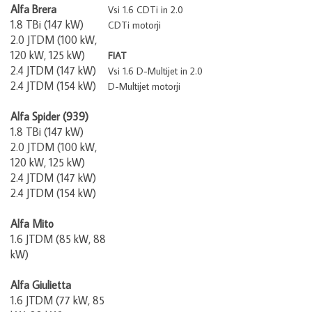
Alfa Brera
Vsi 1.6 CDTi in 2.0
1.8 TBi (147 kW)
CDTi motorji
2.0 JTDM (100 kW,
120 kW, 125 kW)
FIAT
2.4 JTDM (147 kW)
Vsi 1.6 D-Multijet in 2.0
2.4 JTDM (154 kW)
D-Multijet motorji
Alfa Spider (939)
1.8 TBi (147 kW)
2.0 JTDM (100 kW,
120 kW, 125 kW)
2.4 JTDM (147 kW)
2.4 JTDM (154 kW)
Alfa Mito
1.6 JTDM (85 kW, 88
kW)
Alfa Giulietta
1.6 JTDM (77 kW, 85
kW, 88 kW)