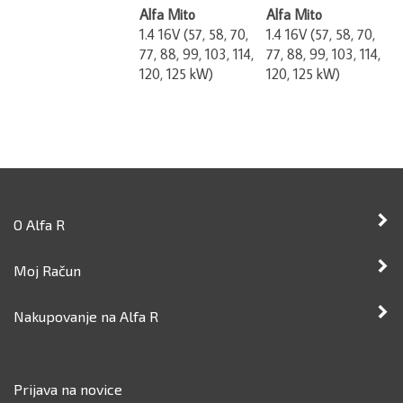
Alfa Mito
Alfa Mito
1.4 16V (57, 58, 70,
1.4 16V (57, 58, 70,
77, 88, 99, 103, 114,
77, 88, 99, 103, 114,
120, 125 kW)
120, 125 kW)
O Alfa R
Moj Račun
Nakupovanje na Alfa R
Prijava na novice