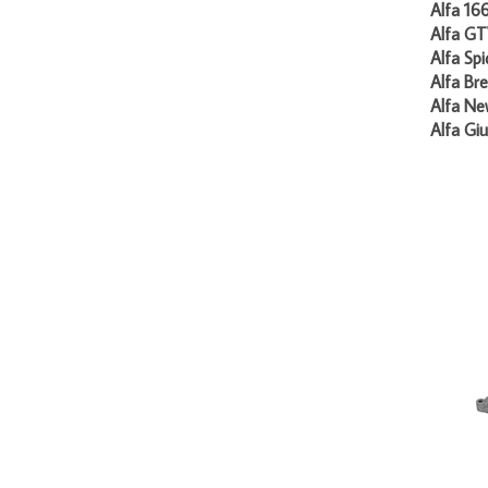
Alfa 16
Alfa GT
Alfa Spi
Alfa Bre
Alfa Ne
Alfa Giu