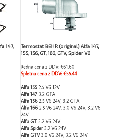
a 147,
Termostat BEHR (original) Alfa 147,
155, 156, GT, 166, GTV, Spider V6
Redna cena z DDV: €61.60
Spletna cena z DDV: €55.44
Alfa 155
2.5 V6 12V
Alfa 147
3.2 GTA
Alfa 156
2.5 V6 24V, 3.2 GTA
Alfa 166
2.5 V6 24V, 3.0 V6 24V, 3.2 V6
24V
Alfa GT
3.2 V6 24V
Alfa Spider
3.2 V6 24V
Alfa GTV
3.0 V6 24V, 3.2 V6 24V