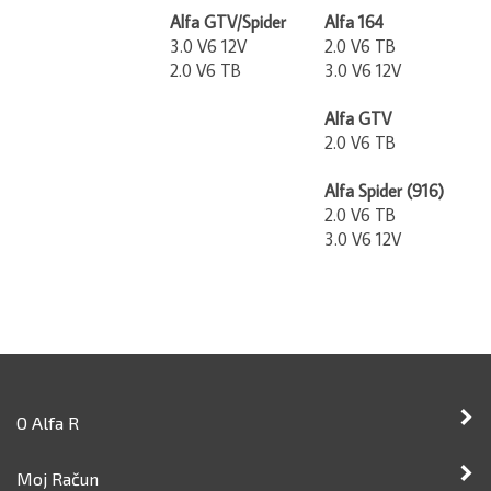
Alfa GTV/Spider
Alfa 164
3.0 V6 12V
2.0 V6 TB
2.0 V6 TB
3.0 V6 12V
Alfa GTV
2.0 V6 TB
Alfa Spider (916)
2.0 V6 TB
3.0 V6 12V
O Alfa R
Moj Račun