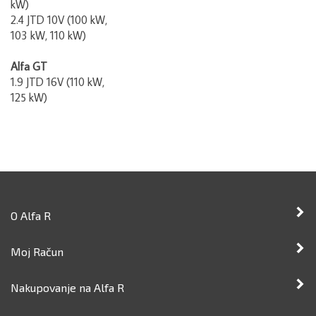
2.4 JTD 10V (100 kW,
103 kW, 110 kW)
Alfa GT
1.9 JTD 16V (110 kW,
125 kW)
O Alfa R
Moj Račun
Nakupovanje na Alfa R